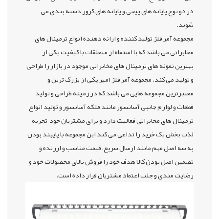
در دو نوع پایانه های پیچی و پایانه های کروز دسته بندی می
شوند.
مجموعه آمر فلز تولید کننده و ارائه دهنده انواع ترمینال های
مخابراتی می باشد که با استفاه از متعلقات با کیفیت یکی از
بهترین نمونه های ترمینال های مخابراتی موجود در بازار را طراحی
و تولید می کند. مجموعه آمر فلز امیر یکی از بزرگ ترین و
معتبرترین مجموعه هایی می باشد که در زمینه طراحی و تولید
قطعات و لوازم جانبی آسانسور مانند فلکه آسانسور و تولید انواع
ترمینال های مخابراتی فعالیت دارد و برای مشتریان خود تجربه
لذت بخش یک خرید را تداعی می کند این مجموعه با پایبند بودن
به سه اصل مهم مانند ارسال سریع، قیمت مناسب و ارزنده و
تضمین اصل بودن کالا هدف خود را فروش بالای محصولات خود و
رضایت مندی و جلب اعتماد مشتریان قرار داده است.