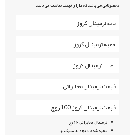
محصولاتی می باشد که دارای قیمت مناسب می باشد.
پایه ترمینال کروز
جعبه ترمینال کروز
نصب ترمینال کروز
قیمت ترمینال مخابراتی
قیمت ترمینال کروز 100 زوج
ترمینال مخابراتی ۱۰ زوج
تولیدشده با مواد پلاستیک نو