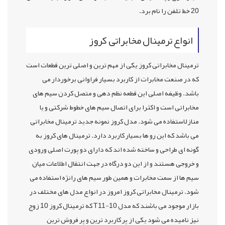
20 خط تلفن را نام برد.
انواع ترمینال مخابراتی کروز
ترمینال مخابراتی کروز یکی از مهم ترین و اصلی ترین قطعات است
که در صنعت مخابرات از کاربرد بسیار فراوانی برخوردار می
باشد. وظیفه اصلی این قطعه نظم دهی و متصل کردن سیم های
مخابراتی است و اکثرا برای اتصال سیم های خطوط شرکتی و یا
منازلاستفاده می شود. مدل کروز نمونه جدید ترمینال مخابراتی
می باشد که این رو ها بسیار کاربرد دارد. ترمینال های کروز به
گونه ای طراحی و ساخته شده اند که دارای دو پورت اصلی ورودی
و خروجی هستند و از این دو درگاه در جهت انتقال اطلاعات میان
سیم ها از سمت مخابرات و همین طور سیم های رانژه استفاده می
شود. ترمینال مخابراتی کروز امروز در انواع مدل های مختلف در
بازار موجود می باشند که مدل T11-10 که ترمینال کروز 10 زوج
نیز نامیده می شود یکی از پر کاربرد ترین و پر فروش ترین