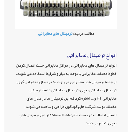
مطالب مرتبط:
ترمینال های مخابراتی
انواع ترمینال مخابراتی
انواع ترمینال های مخابراتی در مراکز مخابراتی جهت اتصال کردن
خطوط مختلف مخابراتی با توجه به نیاز و شرایط استفاده می شوند.
از جمله ترمینال های مخابراتی می توت به ترمینال مخابراتی کروز،
ترمینال مخابراتی پیچی، ترمینال مخابراتی دلسا، ترمینال
مخابراتی PT و... اشاره کرد که این ترمینال ها در مدل های
مختلف توسط شرکت های گوناگون طراحی و ساخته می شوند.
اتصال اتصالات در پست تلفن ها با استفاده از این ترمینال های
پیچی انجام می شود.