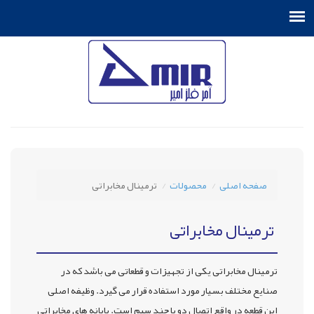
صفحه اصلی
محصولات
ترمینال مخابراتی
ترمینال مخابراتی
ترمینال مخابراتی یکی از تجهیزات و قطعاتی می باشد که در
صنایع مختلف بسیار مورد استفاده قرار می گیرد. وظیفه اصلی
این قطعه در واقع اتصال دو یا چند سیم است. پایانه های مخابراتی