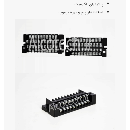
پلاتینهای با کیفیت
استفاده از پیچ و مهره مرغوب