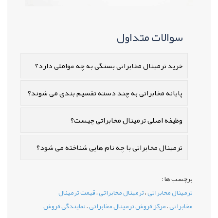
خرید ترمینال مخابراتی بستگی به چه عواملی دارد؟
پایانه مخابراتی به چند دسته تقسیم بندی می شوند؟
وظیفه اصلی ترمینال مخابراتی چیست؟
ترمینال مخابراتی با چه نام هایی شناخته می شود؟
برچسب ها :
ترمینال مخابراتی
،
ترمینال مخابراتی
،
قیمت ترمینال
مخابراتی
،
مرکز فروش ترمینال مخابراتی
،
نمایندگی فروش